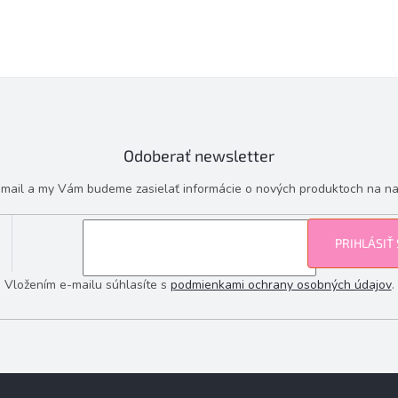
Odoberať newsletter
e-mail a my Vám budeme zasielať informácie o nových produktoch na n
PRIHLÁSIŤ
Vložením e-mailu súhlasíte s
podmienkami ochrany osobných údajov
.