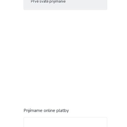
Prvé sväté prijímanie
Prijímame online platby