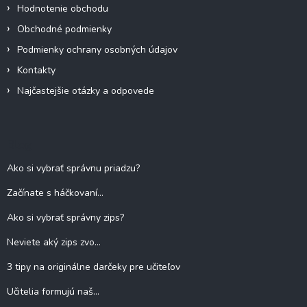
Hodnotenie obchodu
Obchodné podmienky
Podmienky ochrany osobných údajov
Kontakty
Najčastejšie otázky a odpovede
Blog
Ako si vybrať správnu priadzu?
Začínate s háčkovaní...
Ako si vybrať správny zips?
Neviete aký zips zvo...
3 tipy na originálne darčeky pre učiteľov
Učitelia formujú naš...