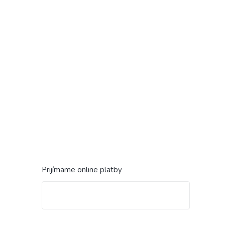
Prijímame online platby