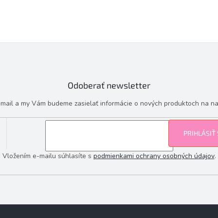
Odoberať newsletter
e-mail a my Vám budeme zasielať informácie o nových produktoch na n
PRIHLÁSIŤ
Vložením e-mailu súhlasíte s
podmienkami ochrany osobných údajov
.