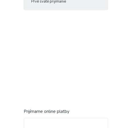
Prvé sväté prijímanie
Prijímame online platby