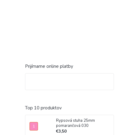
Prijímame online platby
Top 10 produktov
Rypsová stuha 25mm
pomarančová 030
€3,50