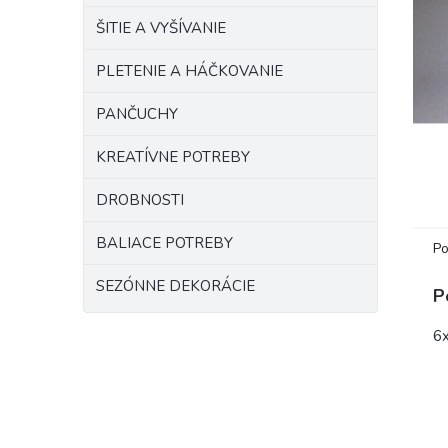
ŠITIE A VYŠÍVANIE
PLETENIE A HÁČKOVANIE
PANČUCHY
KREATÍVNE POTREBY
DROBNOSTI
BALIACE POTREBY
Po
SEZÓNNE DEKORÁCIE
P
6