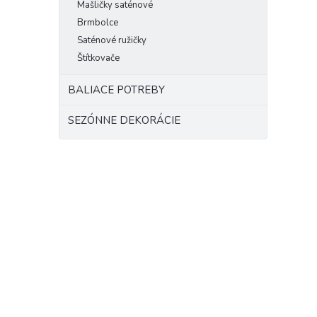
Mašličky saténové
Brmbolce
Saténové ružičky
Štítkovače
BALIACE POTREBY
SEZÓNNE DEKORÁCIE