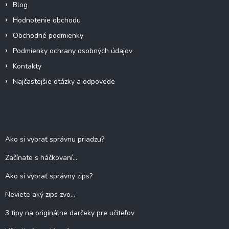
Blog
Hodnotenie obchodu
Obchodné podmienky
Podmienky ochrany osobných údajov
Kontakty
Najčastejšie otázky a odpovede
Blog
Ako si vybrať správnu priadzu?
Začínate s háčkovaní...
Ako si vybrať správny zips?
Neviete aký zips zvo...
3 tipy na originálne darčeky pre učiteľov