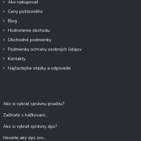
Ako nakupovať
Ceny poštovného
Blog
Hodnotenie obchodu
Obchodné podmienky
Podmienky ochrany osobných údajov
Kontakty
Najčastejšie otázky a odpovede
Blog
Ako si vybrať správnu priadzu?
Začínate s háčkovaní...
Ako si vybrať správny zips?
Neviete aký zips zvo...