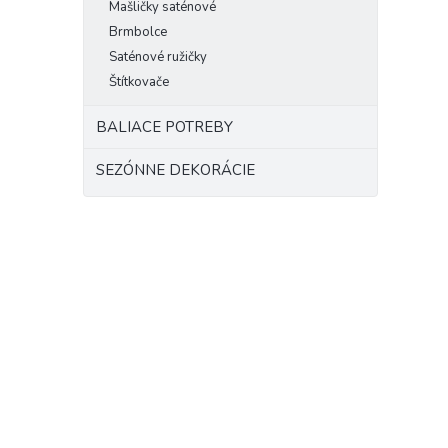
Mašličky saténové
Brmbolce
Saténové ružičky
Štítkovače
BALIACE POTREBY
SEZÓNNE DEKORÁCIE