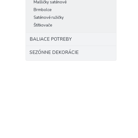
Mašličky saténové
Brmbolce
Saténové ružičky
Štítkovače
BALIACE POTREBY
SEZÓNNE DEKORÁCIE