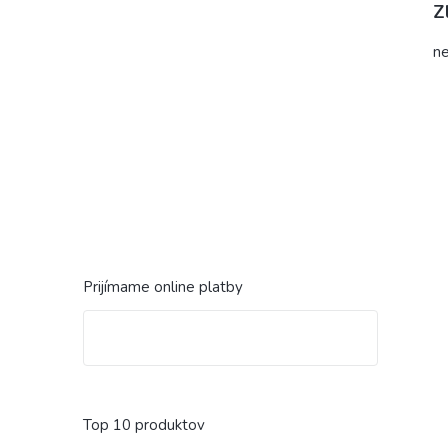
Z
ne
Prijímame online platby
Top 10 produktov