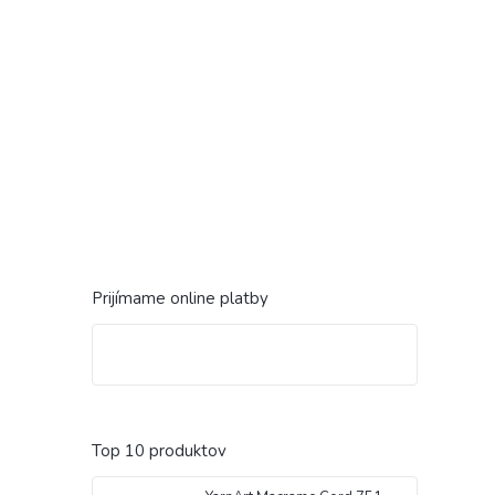
Prijímame online platby
Top 10 produktov