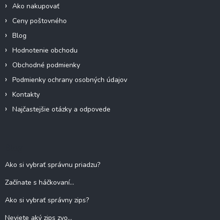
Ako nakupovať
Ceny poštovného
Blog
Hodnotenie obchodu
Obchodné podmienky
Podmienky ochrany osobných údajov
Kontakty
Najčastejšie otázky a odpovede
Blog
Ako si vybrať správnu priadzu?
Začínate s háčkovaní...
Ako si vybrať správny zips?
Neviete aký zips zvo...