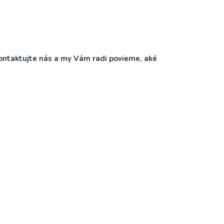
ontaktujte nás a my Vám radi povieme, aké