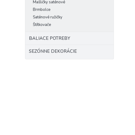
Mašličky saténové
Brmbolce
Saténové ružičky
Štítkovače
BALIACE POTREBY
SEZÓNNE DEKORÁCIE