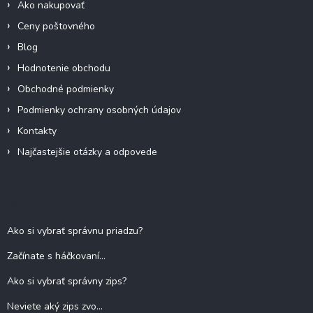
Ako nakupovať
Ceny poštovného
Blog
Hodnotenie obchodu
Obchodné podmienky
Podmienky ochrany osobných údajov
Kontakty
Najčastejšie otázky a odpovede
Blog
Ako si vybrať správnu priadzu?
Začínate s háčkovaní...
Ako si vybrať správny zips?
Neviete aký zips zvo...