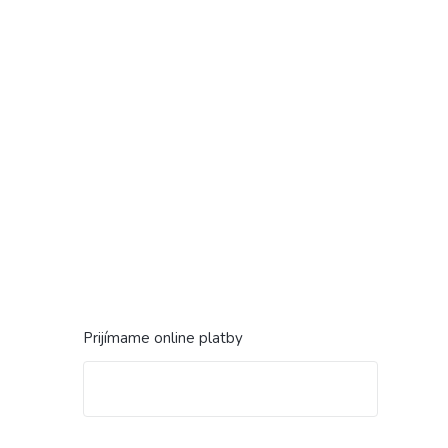
Prijímame online platby