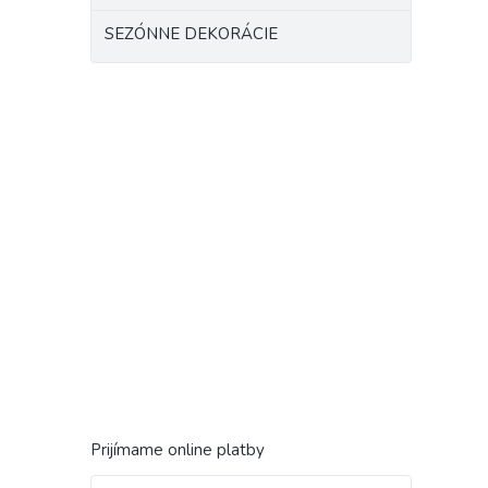
SEZÓNNE DEKORÁCIE
Prijímame online platby