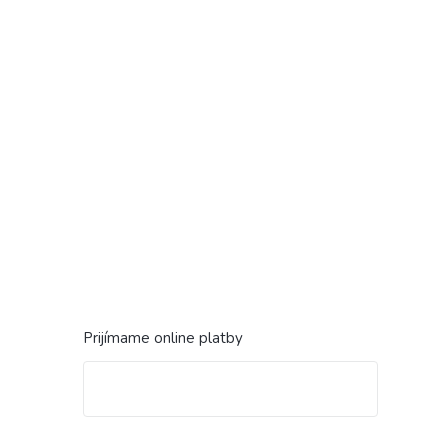
Prijímame online platby